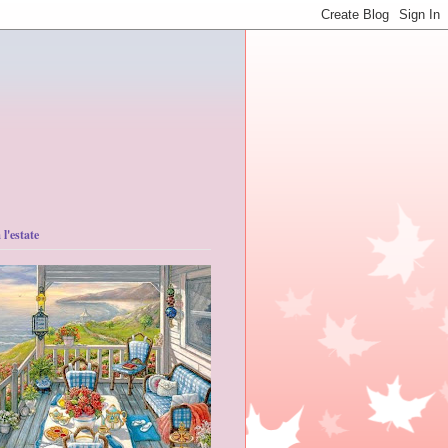
 l'estate