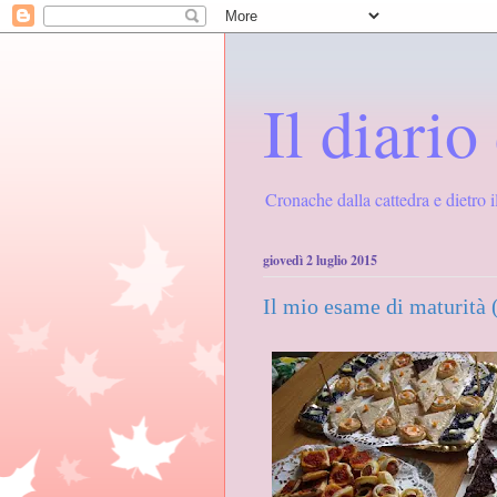
Il diari
Cronache dalla cattedra e dietro i
giovedì 2 luglio 2015
Il mio esame di maturità 